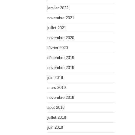
janvier 2022
novembre 2021
juillet 2021
novembre 2020
février 2020
décembre 2019
novembre 2019
juin 2019
mars 2019
novembre 2018
août 2018
juillet 2018
juin 2018