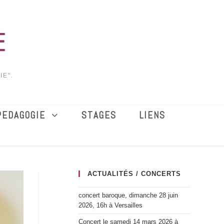
IE".
PEDAGOGIE
STAGES
LIENS
ACTUALITÉS / CONCERTS
concert baroque, dimanche 28 juin
2026, 16h à Versailles
Concert le samedi 14 mars 2026 à