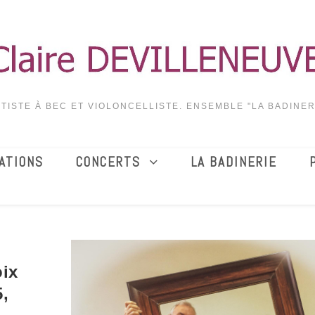
TISTE À BEC ET VIOLONCELLISTE. ENSEMBLE "LA BADINER
ATIONS
CONCERTS
LA BADINERIE
ix
5,