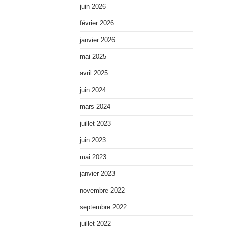
juin 2026
février 2026
janvier 2026
mai 2025
avril 2025
juin 2024
mars 2024
juillet 2023
juin 2023
mai 2023
janvier 2023
novembre 2022
septembre 2022
juillet 2022