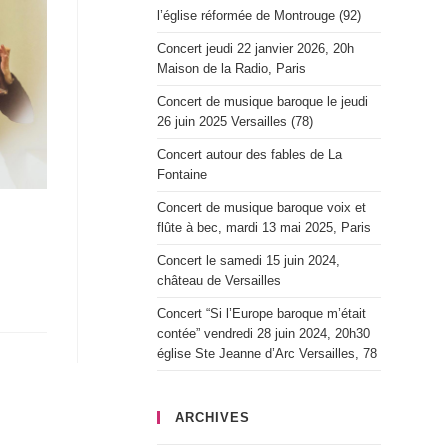
l’église réformée de Montrouge (92)
Concert jeudi 22 janvier 2026, 20h
Maison de la Radio, Paris
Concert de musique baroque le jeudi
26 juin 2025 Versailles (78)
Concert autour des fables de La
Fontaine
Concert de musique baroque voix et
flûte à bec, mardi 13 mai 2025, Paris
Concert le samedi 15 juin 2024,
château de Versailles
Concert “Si l’Europe baroque m’était
contée” vendredi 28 juin 2024, 20h30
église Ste Jeanne d’Arc Versailles, 78
ARCHIVES