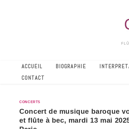
FLÛ
ACCUEIL
BIOGRAPHIE
INTERPRET
CONTACT
CONCERTS
Concert de musique baroque vo
et flûte à bec, mardi 13 mai 202