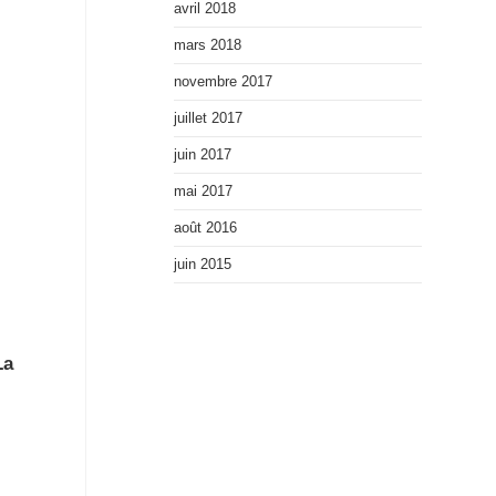
avril 2018
mars 2018
novembre 2017
juillet 2017
juin 2017
mai 2017
août 2016
juin 2015
La