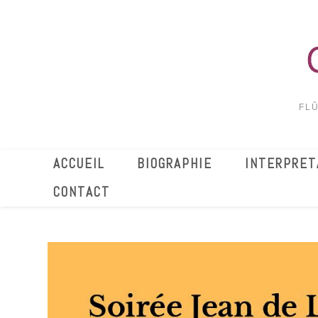
FLÛ
ACCUEIL
BIOGRAPHIE
INTERPRET
CONTACT