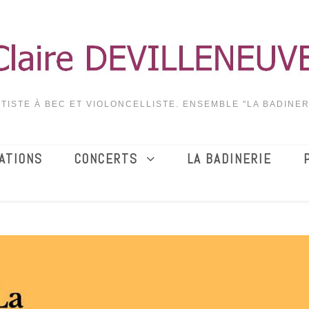
TISTE À BEC ET VIOLONCELLISTE. ENSEMBLE "LA BADINER
ATIONS
CONCERTS
LA BADINERIE