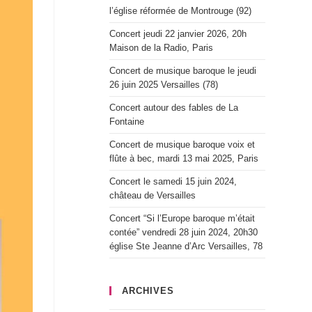
l’église réformée de Montrouge (92)
Concert jeudi 22 janvier 2026, 20h
Maison de la Radio, Paris
Concert de musique baroque le jeudi
26 juin 2025 Versailles (78)
Concert autour des fables de La
Fontaine
Concert de musique baroque voix et
flûte à bec, mardi 13 mai 2025, Paris
Concert le samedi 15 juin 2024,
château de Versailles
Concert “Si l’Europe baroque m’était
contée” vendredi 28 juin 2024, 20h30
église Ste Jeanne d’Arc Versailles, 78
ARCHIVES