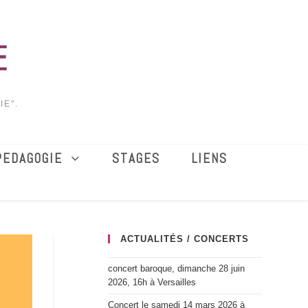
IE".
PEDAGOGIE
STAGES
LIENS
ACTUALITÉS / CONCERTS
concert baroque, dimanche 28 juin
2026, 16h à Versailles
Concert le samedi 14 mars 2026 à