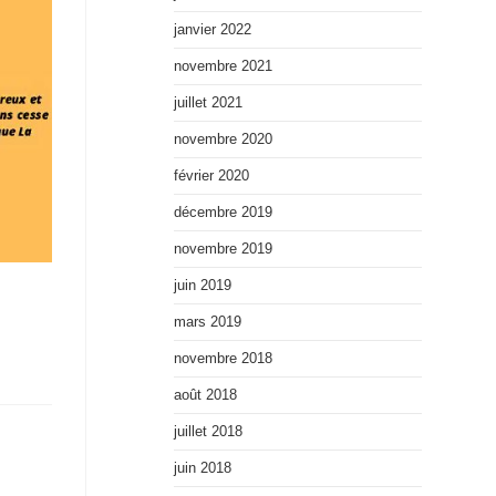
janvier 2022
novembre 2021
juillet 2021
novembre 2020
février 2020
décembre 2019
novembre 2019
juin 2019
mars 2019
novembre 2018
août 2018
juillet 2018
juin 2018