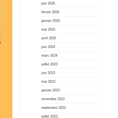
juin 2026
février 2026
janvier 2026
mai 2025
avril 2025
juin 2024
mars 2024
juillet 2023
juin 2023
mai 2023
janvier 2023
novembre 2022
septembre 2022
juillet 2022